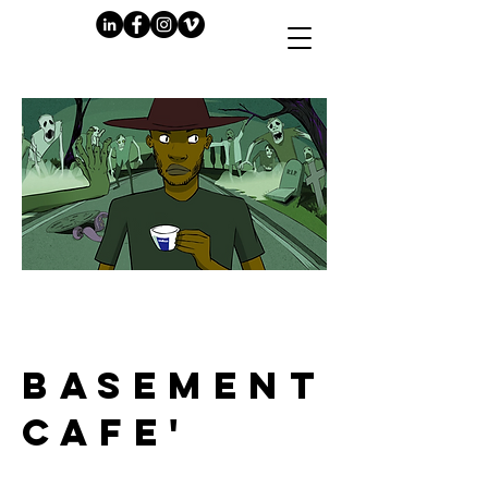
PLAY
BASEMENT
CAFE'